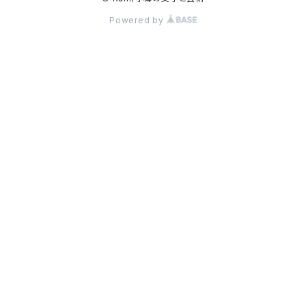
Powered by